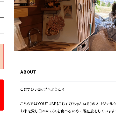
ABOUT
こむすびショップへようこそ
こちらではYOUTUBE【こむすびちゃんねる】のオリジナル
お米を愛し日本のお米を食べるために現在旅をしています