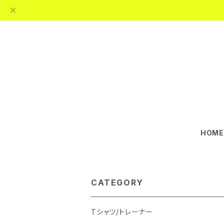
HOM
CATEGORY
Tシャツ/トレーナー