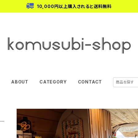
10,000円以上購入されると送料無料
E
ABOUT
CATEGORY
CONTACT