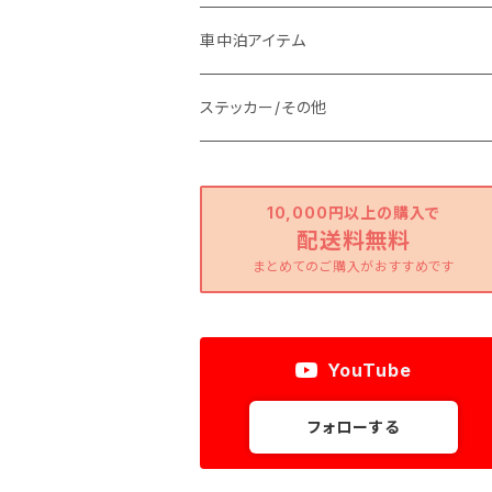
車中泊アイテム
ステッカー/その他
10,000円以上の購入で
配送料無料
まとめてのご購入がおすすめです
YouTube
フォローする