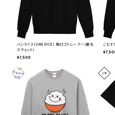
バンライス(VAN RICE) 胸ロゴトレーナー(裏毛
こむす
スウェット）
¥7,50
¥7,500