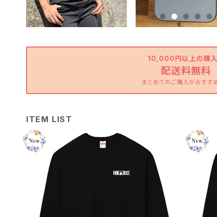
10,000円以上の購
配送料無料
まとめてのご購入がおすす
ITEM LIST