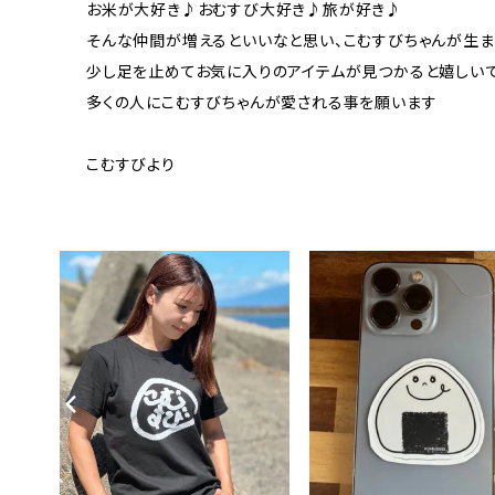
お米が大好き♪おむすび大好き♪旅が好き♪
そんな仲間が増えるといいなと思い、こむすびちゃんが生ま
少し足を止めてお気に入りのアイテムが見つかると嬉しい
多くの人にこむすびちゃんが愛される事を願います
こむすびより